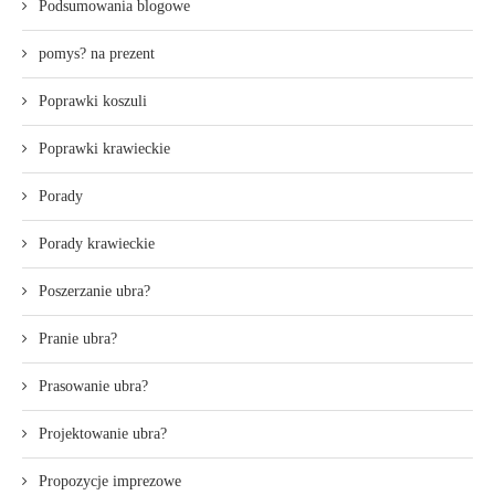
Podsumowania blogowe
pomys? na prezent
Poprawki koszuli
Poprawki krawieckie
Porady
Porady krawieckie
Poszerzanie ubra?
Pranie ubra?
Prasowanie ubra?
Projektowanie ubra?
Propozycje imprezowe