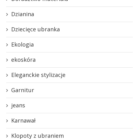
Dzianina
Dziecięce ubranka
Ekologia
ekoskóra
Eleganckie stylizacje
Garnitur
jeans
Karnawał
Klopoty z ubraniem