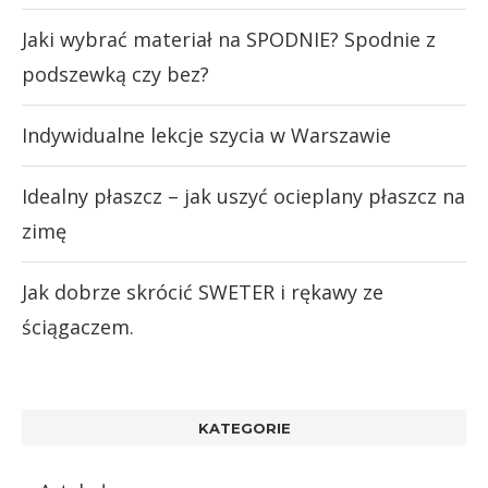
Jaki wybrać materiał na SPODNIE? Spodnie z
podszewką czy bez?
Indywidualne lekcje szycia w Warszawie
Idealny płaszcz – jak uszyć ocieplany płaszcz na
zimę
Jak dobrze skrócić SWETER i rękawy ze
ściągaczem.
KATEGORIE