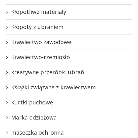
Kłopotliwe materiały
Kłopoty z ubraniem
Krawiectwo zawodowe
Krawiectwo-rzemiosło
kreatywne przeróbki ubrań
Książki związane z krawiectwem
Kurtki puchowe
Marka odzieżowa
maseczka ochronna