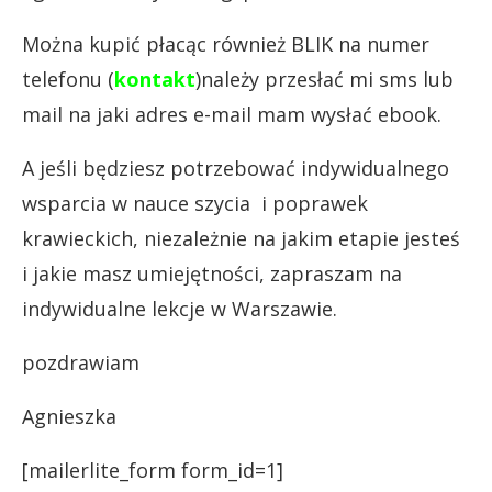
Można kupić płacąc również BLIK na numer
telefonu (
kontakt
)należy przesłać mi sms lub
mail na jaki adres e-mail mam wysłać ebook.
A jeśli będziesz potrzebować indywidualnego
wsparcia w nauce szycia i poprawek
krawieckich, niezależnie na jakim etapie jesteś
i jakie masz umiejętności, zapraszam na
indywidualne lekcje w Warszawie.
pozdrawiam
Agnieszka
[mailerlite_form form_id=1]