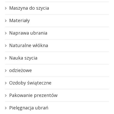
Maszyna do szycia
Materiały
Naprawa ubrania
Naturalne włókna
Nauka szycia
odzieżowe
Ozdoby świąteczne
Pakowanie prezentów
Pielęgnacja ubrań