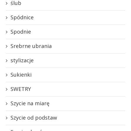
ślub
Spódnice
Spodnie
Srebrne ubrania
stylizacje
Sukienki
SWETRY
Szycie na miarę
Szycie od podstaw