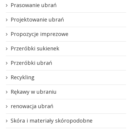
Prasowanie ubrań
Projektowanie ubrań
Propozycje imprezowe
Przeróbki sukienek
Przeróbki ubrań
Recykling
Rękawy w ubraniu
renowacja ubrań
Skóra i materiały skóropodobne