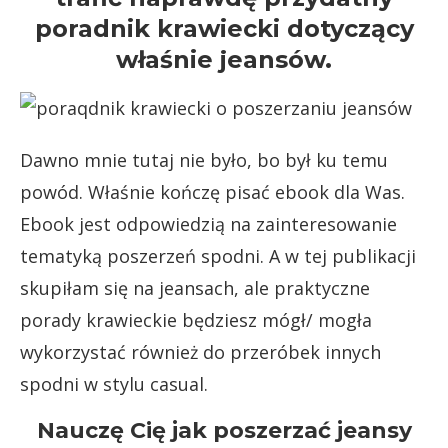
poradnik krawiecki dotyczący
właśnie jeansów.
Dawno mnie tutaj nie było, bo był ku temu
powód. Właśnie kończę pisać ebook dla Was.
Ebook jest odpowiedzią na zainteresowanie
tematyką poszerzeń spodni. A w tej publikacji
skupiłam się na jeansach, ale praktyczne
porady krawieckie będziesz mógł/ mogła
wykorzystać również do przeróbek innych
spodni w stylu casual.
Nauczę Cię jak poszerzać jeansy