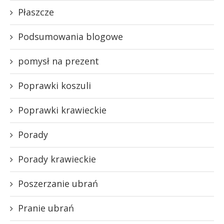
Płaszcze
Podsumowania blogowe
pomysł na prezent
Poprawki koszuli
Poprawki krawieckie
Porady
Porady krawieckie
Poszerzanie ubrań
Pranie ubrań