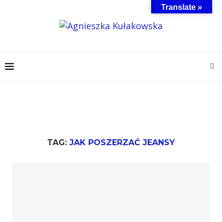
Translate »
TAG:
JAK POSZERZAĆ JEANSY