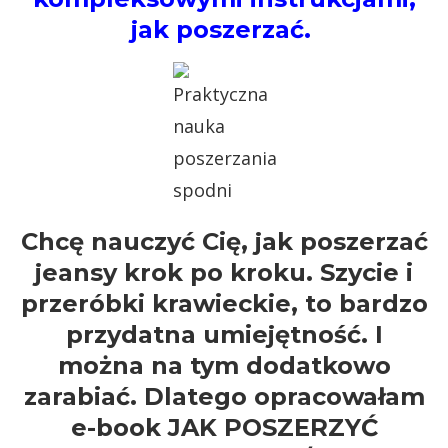
jak poszerzać.
Chcę nauczyć Cię, jak poszerzać
jeansy krok po kroku. Szycie i
przeróbki krawieckie, to bardzo
przydatna umiejętność. I
można na tym dodatkowo
zarabiać. Dlatego opracowałam
e-book JAK POSZERZYĆ