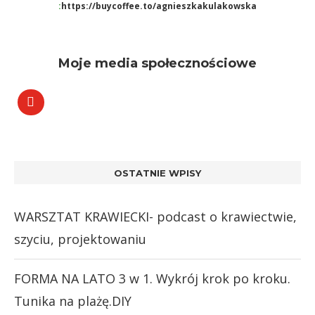
:
https://buycoffee.to/agnieszkakulakowska
Moje media społecznościowe
OSTATNIE WPISY
WARSZTAT KRAWIECKI- podcast o krawiectwie,
szyciu, projektowaniu
FORMA NA LATO 3 w 1. Wykrój krok po kroku.
Tunika na plażę.DIY