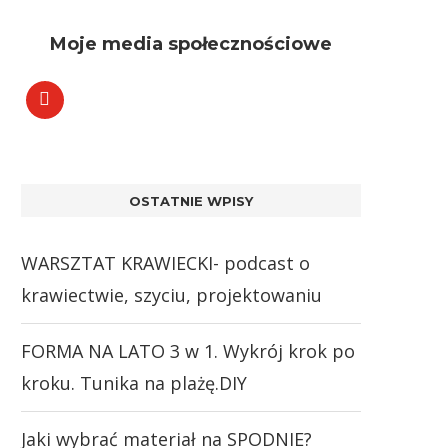
Moje media społecznościowe
OSTATNIE WPISY
WARSZTAT KRAWIECKI- podcast o
krawiectwie, szyciu, projektowaniu
FORMA NA LATO 3 w 1. Wykrój krok po
kroku. Tunika na plażę.DIY
Jaki wybrać materiał na SPODNIE?