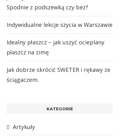
Spodnie z podszewką czy bez?
Indywidualne lekcje szycia w Warszawie
Idealny płaszcz – jak uszyć ocieplany
płaszcz na zimę
Jak dobrze skrócić SWETER i rękawy ze
ściągaczem.
KATEGORIE
Artykuły