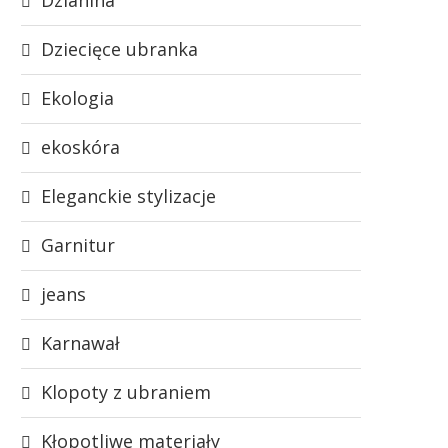
Dziecięce ubranka
Ekologia
ekoskóra
Eleganckie stylizacje
Garnitur
jeans
Karnawał
Klopoty z ubraniem
Kłopotliwe materiały