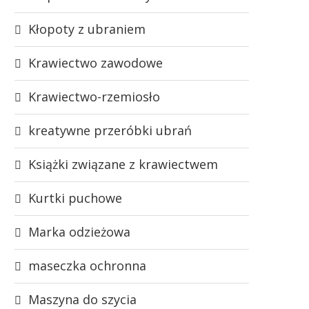
Kłopoty z ubraniem
Krawiectwo zawodowe
Krawiectwo-rzemiosło
kreatywne przeróbki ubrań
Książki związane z krawiectwem
Kurtki puchowe
Marka odzieżowa
maseczka ochronna
Maszyna do szycia