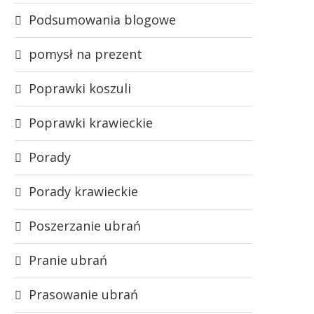
Podsumowania blogowe
pomysł na prezent
Poprawki koszuli
Poprawki krawieckie
Porady
Porady krawieckie
Poszerzanie ubrań
Pranie ubrań
Prasowanie ubrań