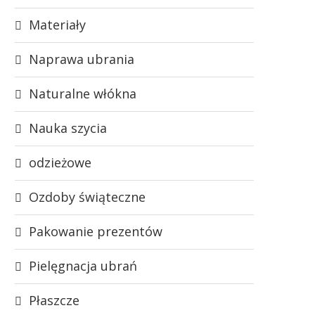
Materiały
Naprawa ubrania
Naturalne włókna
Nauka szycia
odzieżowe
Ozdoby świąteczne
Pakowanie prezentów
Pielęgnacja ubrań
Płaszcze