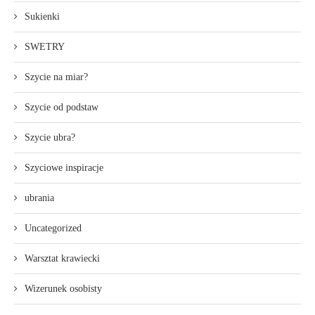
Sukienki
SWETRY
Szycie na miar?
Szycie od podstaw
Szycie ubra?
Szyciowe inspiracje
ubrania
Uncategorized
Warsztat krawiecki
Wizerunek osobisty