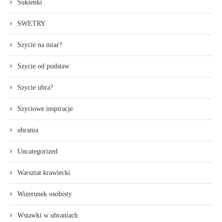
Sukienki
SWETRY
Szycie na miar?
Szycie od podstaw
Szycie ubra?
Szyciowe inspiracje
ubrania
Uncategorized
Warsztat krawiecki
Wizerunek osobisty
Wstawki w ubraniach