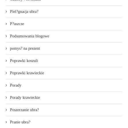
Piel?gnacja ubra?
P?aszcze
Podsumowania blogowe
pomys? na prezent
Poprawki koszuli
Poprawki krawieckie
Porady
Porady krawieckie
Poszerzanie ubra?
Pranie ubra?