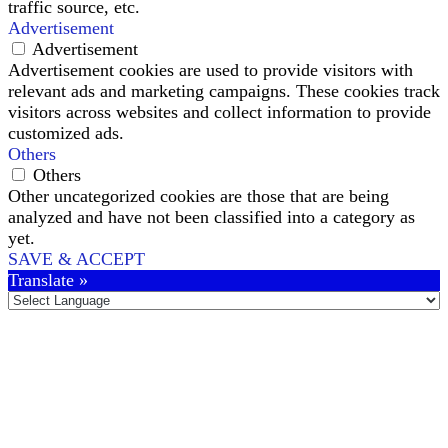
traffic source, etc.
Advertisement
Advertisement
Advertisement cookies are used to provide visitors with
relevant ads and marketing campaigns. These cookies track
visitors across websites and collect information to provide
customized ads.
Others
Others
Other uncategorized cookies are those that are being
analyzed and have not been classified into a category as
yet.
SAVE & ACCEPT
Translate »