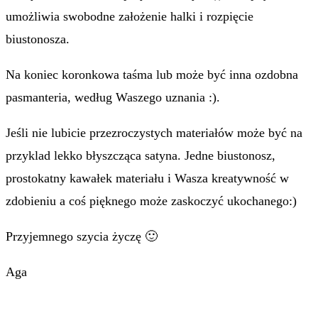
umożliwia swobodne założenie halki i rozpięcie
biustonosza.
Na koniec koronkowa taśma lub może być inna ozdobna
pasmanteria, według Waszego uznania :).
Jeśli nie lubicie przezroczystych materiałów może być na
przyklad lekko błyszcząca satyna. Jedne biustonosz,
prostokatny kawałek materiału i Wasza kreatywność w
zdobieniu a coś pięknego może zaskoczyć ukochanego:)
Przyjemnego szycia życzę 🙂
Aga