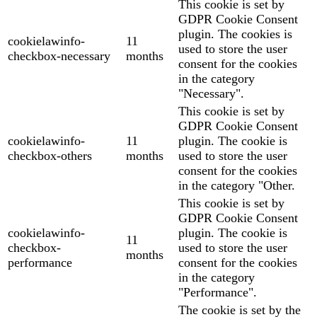
This cookie is set by
GDPR Cookie Consent
plugin. The cookies is
cookielawinfo-
11
used to store the user
checkbox-necessary
months
consent for the cookies
in the category
"Necessary".
This cookie is set by
GDPR Cookie Consent
cookielawinfo-
11
plugin. The cookie is
checkbox-others
months
used to store the user
consent for the cookies
in the category "Other.
This cookie is set by
GDPR Cookie Consent
cookielawinfo-
plugin. The cookie is
11
checkbox-
used to store the user
months
performance
consent for the cookies
in the category
"Performance".
The cookie is set by the