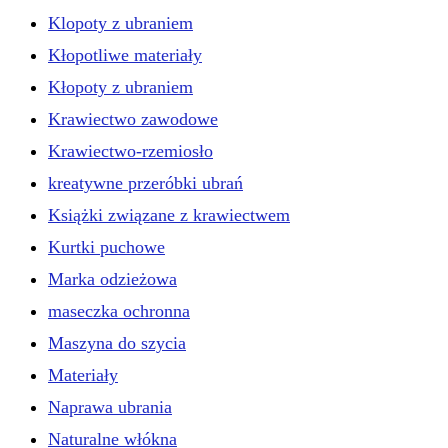
Klopoty z ubraniem
Kłopotliwe materiały
Kłopoty z ubraniem
Krawiectwo zawodowe
Krawiectwo-rzemiosło
kreatywne przeróbki ubrań
Książki związane z krawiectwem
Kurtki puchowe
Marka odzieżowa
maseczka ochronna
Maszyna do szycia
Materiały
Naprawa ubrania
Naturalne włókna