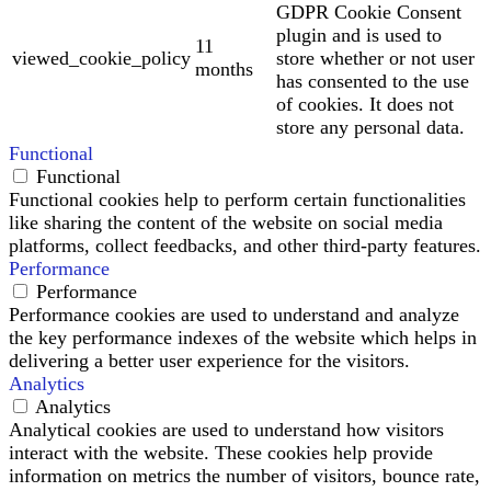
GDPR Cookie Consent
plugin and is used to
11
viewed_cookie_policy
store whether or not user
months
has consented to the use
of cookies. It does not
store any personal data.
Functional
Functional
Functional cookies help to perform certain functionalities
like sharing the content of the website on social media
platforms, collect feedbacks, and other third-party features.
Performance
Performance
Performance cookies are used to understand and analyze
the key performance indexes of the website which helps in
delivering a better user experience for the visitors.
Analytics
Analytics
Analytical cookies are used to understand how visitors
interact with the website. These cookies help provide
information on metrics the number of visitors, bounce rate,