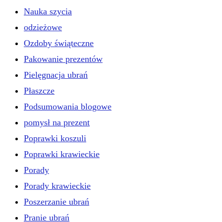
Nauka szycia
odzieżowe
Ozdoby świąteczne
Pakowanie prezentów
Pielęgnacja ubrań
Płaszcze
Podsumowania blogowe
pomysł na prezent
Poprawki koszuli
Poprawki krawieckie
Porady
Porady krawieckie
Poszerzanie ubrań
Pranie ubrań