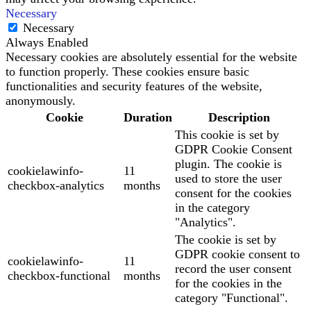
Necessary
Necessary
Always Enabled
Necessary cookies are absolutely essential for the website
to function properly. These cookies ensure basic
functionalities and security features of the website,
anonymously.
Cookie
Duration
Description
This cookie is set by
GDPR Cookie Consent
plugin. The cookie is
cookielawinfo-
11
used to store the user
checkbox-analytics
months
consent for the cookies
in the category
"Analytics".
The cookie is set by
GDPR cookie consent to
cookielawinfo-
11
record the user consent
checkbox-functional
months
for the cookies in the
category "Functional".