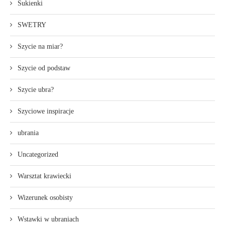
Sukienki
SWETRY
Szycie na miar?
Szycie od podstaw
Szycie ubra?
Szyciowe inspiracje
ubrania
Uncategorized
Warsztat krawiecki
Wizerunek osobisty
Wstawki w ubraniach