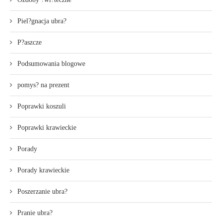
Piel?gnacja ubra?
P?aszcze
Podsumowania blogowe
pomys? na prezent
Poprawki koszuli
Poprawki krawieckie
Porady
Porady krawieckie
Poszerzanie ubra?
Pranie ubra?